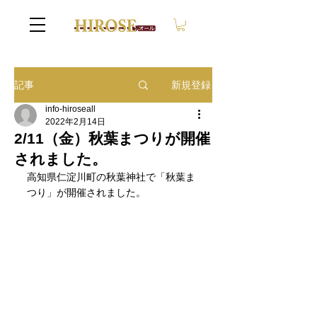
新規登録
記事
info-hiroseall
2022年2月14日
2/11（金）秋葉まつりが開催
されました。
高知県仁淀川町の秋葉神社で「秋葉ま
つり」が開催されました。